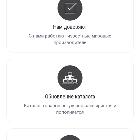
Нам доверяют
С нами работают известные мировые
производители
Обновление каталога
Каталог товаров регулярно расширяется и
пополняется