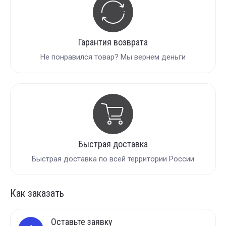
Гарантия возврата
Не понравился товар? Мы вернем деньги
Быстрая доставка
Быстрая доставка по всей территории России
Как заказать
Оставьте заявку