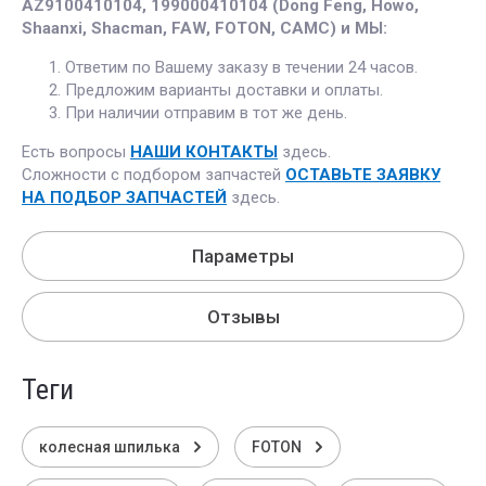
AZ9100410104, 199000410104 (Dong Feng, Howo,
Shaanxi, Shacman, FAW, FOTON, CAMC) и МЫ:
Ответим по Вашему заказу в течении 24 часов.
Предложим варианты доставки и оплаты.
При наличии отправим в тот же день.
Есть вопросы
НАШИ КОНТАКТЫ
здесь.
Сложности с подбором запчастей
ОСТАВЬТЕ ЗАЯВКУ
НА ПОДБОР ЗАПЧАСТЕЙ
здесь.
Параметры
Отзывы
теги
колесная шпилька
FOTON