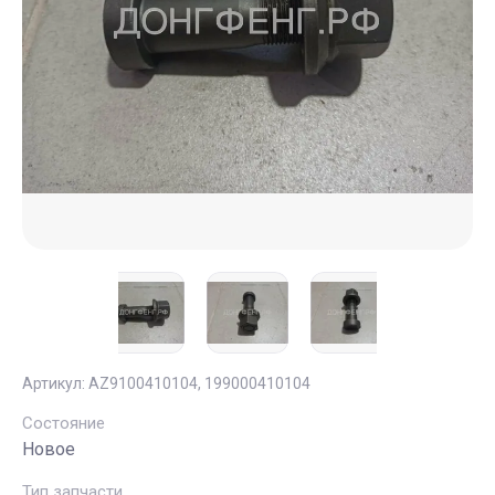
Артикул:
AZ9100410104, 199000410104
Состояние
Новое
Тип запчасти