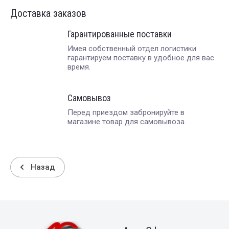
Доставка заказов
Гарантированные поставки
Имея собственный отдел логистики
гарантируем поставку в удобное для вас
время.
Самовывоз
Перед приездом забронируйте в
магазине товар для самовывоза
Назад