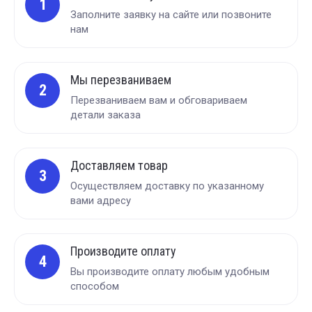
1
Заполните заявку на сайте или позвоните
нам
Мы перезваниваем
2
Перезваниваем вам и обговариваем
детали заказа
Доставляем товар
3
Осуществляем доставку по указанному
вами адресу
Производите оплату
4
Вы производите оплату любым удобным
способом