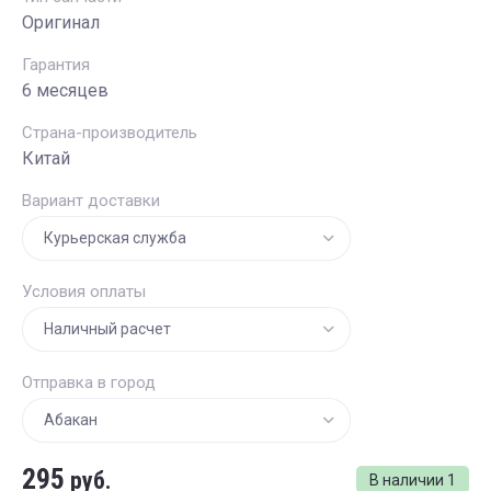
Оригинал
Гарантия
6 месяцев
Страна-производитель
Китай
Вариант доставки
Условия оплаты
Отправка в город
295
руб.
В наличии
1