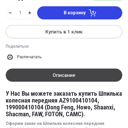
В корзину
Купить в 1 клик
Поделиться
Распечатать
Описание
У Нас Вы можете заказать купить Шпилька
колесная передняя AZ9100410104,
199000410104 (Dong Feng, Howo, Shaanxi,
Shacman, FAW, FOTON, CAMC).
Оформи заказ на Шпилька колесная передняя