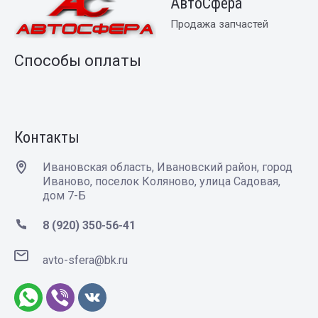
АвтоСфера
Продажа запчастей
Способы оплаты
Контакты
Ивановская область, Ивановский район, город
Иваново, поселок Коляново, улица Садовая,
дом 7-Б
8 (920) 350-56-41
avto-sfera@bk.ru