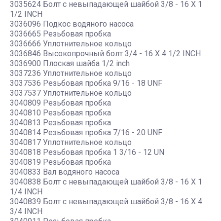
3035624 Болт с невыпадающей шайбой 3/8 - 16 X 1
1/2 INCH
3036096 Подкос водяного насоса
3036665 Резьбовая пробка
3036666 Уплотнительное кольцо
3036846 Высокопрочный болт 3/4 - 16 X 4 1/2 INCH
3036900 Плоская шайба 1/2 inch
3037236 Уплотнительное кольцо
3037536 Резьбовая пробка 9/16 - 18 UNF
3037537 Уплотнительное кольцо
3040809 Резьбовая пробка
3040810 Резьбовая пробка
3040813 Резьбовая пробка
3040814 Резьбовая пробка 7/16 - 20 UNF
3040817 Уплотнительное кольцо
3040818 Резьбовая пробка 1 3/16 - 12 UN
3040819 Резьбовая пробка
3040833 Вал водяного насоса
3040838 Болт с невыпадающей шайбой 3/8 - 16 X 1
1/4 INCH
3040839 Болт с невыпадающей шайбой 3/8 - 16 X 4
3/4 INCH