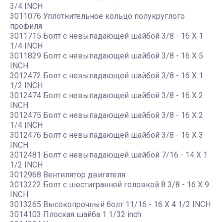
3/4 INCH
3011076 Уплотнительное кольцо полукруглого
профиля
3011715 Болт с невыпадающей шайбой 3/8 - 16 X 1
1/4 INCH
3011829 Болт с невыпадающей шайбой 3/8 - 16 X 5
INCH
3012472 Болт с невыпадающей шайбой 3/8 - 16 X 1
1/2 INCH
3012474 Болт с невыпадающей шайбой 3/8 - 16 X 2
INCH
3012475 Болт с невыпадающей шайбой 3/8 - 16 X 2
1/4 INCH
3012476 Болт с невыпадающей шайбой 3/8 - 16 X 3
INCH
3012481 Болт с невыпадающей шайбой 7/16 - 14 X 1
1/2 INCH
3012968 Вентилятор двигателя
3013222 Болт с шестигранной головкой 8 3/8 - 16 X 9
INCH
3013265 Высокопрочный болт 11/16 - 16 X 4 1/2 INCH
3014103 Плоская шайба 1 1/32 inch