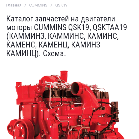
Главная
/
CUMMINS
/
QSK19
Каталог запчастей на двигатели
моторы CUMMINS QSK19, QSKTAA19
(КАММИНЗ, КАММИНС, КАМИНС,
КАМЕНС, КАМЕНЦ, КАМИНЗ
КАМИНЦ). Схема.