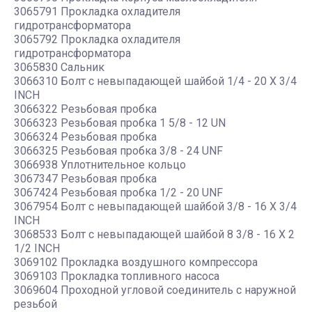
3065791 Прокладка охладителя
гидротрансформатора
3065792 Прокладка охладителя
гидротрансформатора
3065830 Сальник
3066310 Болт с невыпадающей шайбой 1/4 - 20 X 3/4
INCH
3066322 Резьбовая пробка
3066323 Резьбовая пробка 1 5/8 - 12 UN
3066324 Резьбовая пробка
3066325 Резьбовая пробка 3/8 - 24 UNF
3066938 Уплотнительное кольцо
3067347 Резьбовая пробка
3067424 Резьбовая пробка 1/2 - 20 UNF
3067954 Болт с невыпадающей шайбой 3/8 - 16 X 3/4
INCH
3068533 Болт с невыпадающей шайбой 8 3/8 - 16 X 2
1/2 INCH
3069102 Прокладка воздушного компрессора
3069103 Прокладка топливного насоса
3069604 Проходной угловой соединитель с наружной
резьбой