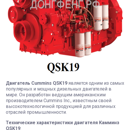
Двигатель Cummins QSK19
является одним из самых
популярных и мощных дизельных двигателей в
мире. Он разработан ведущим американским
производителем Cummins Inc., известным своей
высокотехнологичной продукцией для различных
отраслей промышленности.
Технические характеристики двигателя Камминз
QSK19
: