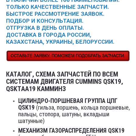
В НАЛИЧИИ БОЛЕЕ 100 НАИМЕНОВАНИЙ.
ТОЛЬКО КАЧЕСТВЕННЫЕ ЗАПЧАСТИ.
БЫСТРОЕ РАССМОТРЕНИЕ ЗАЯВОК.
ПОДБОР И КОНСУЛЬТАЦИЯ.
ОТГРУЗКА В ДЕНЬ ОПЛАТЫ.
ДОСТАВКА В ГОРОДА РОССИИ,
КАЗАХСТАНА, УКРАИНЫ, БЕЛОРУССИИ.
КАТАЛОГ, СХЕМА ЗАПЧАСТЕЙ ПО ВСЕМ
СИСТЕМАМ ДВИГАТЕЛЯ CUMMINS QSK19,
QSKTAA19 КАММИНЗ
ЦИЛИНДРО-ПОРШНЕВАЯ ГРУППА ЦПГ
QSK19
(гильза, поршень, кольца поршневые,
пальцы, стопора, шатуны, вкладыши
шатунные)
МЕХАНИЗМ ГАЗОРАСПРЕДЕЛЕНИЯ QSK19